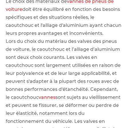
Le choix des matériaux de
vannes de pneus de
voiture
doit être équilibré en fonction des besoins
spécifiques et des situations réelles, le
caoutchouc et l'alliage d'aluminium ayant chacun
leurs propres avantages et inconvénients.
Lors du choix du matériau des valves des pneus
de voiture, le caoutchouc et l’alliage d’aluminium
sont deux choix courants. Les valves en
caoutchouc sont largement utilisées en raison de
leur polyvalence et de leur large applicabilité, et
peuvent s'adapter à la plupart des roues avec de
bonnes performances d'étanchéité. Cependant,
le caoutchouc
vannes
sont sujets au vieillissement
et peuvent se fissurer, se déformer ou perdre de
leur élasticité, notamment lors du
fonctionnement du véhicule. Les valves en