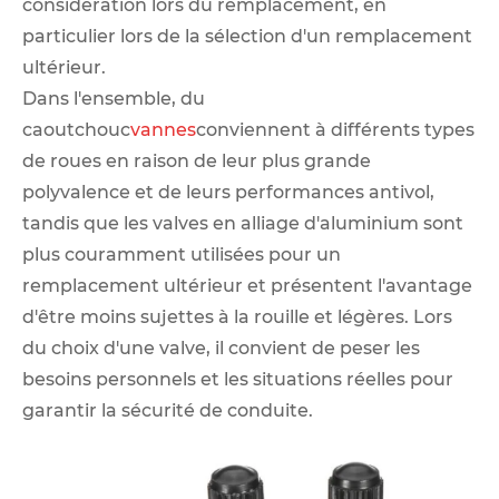
considération lors du remplacement, en
particulier lors de la sélection d'un remplacement
ultérieur. ‌
Dans l'ensemble, du
caoutchouc
vannes
conviennent à différents types
de roues en raison de leur plus grande
polyvalence et de leurs performances antivol,
tandis que les valves en alliage d'aluminium sont
plus couramment utilisées pour un
remplacement ultérieur et présentent l'avantage
d'être moins sujettes à la rouille et légères. Lors
du choix d'une valve, il convient de peser les
besoins personnels et les situations réelles pour
garantir la sécurité de conduite.