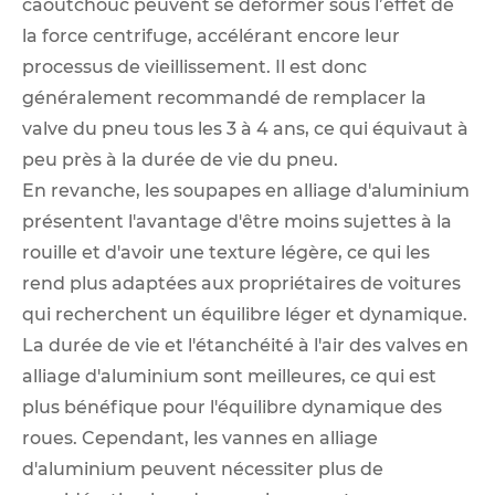
caoutchouc peuvent se déformer sous l’effet de
la force centrifuge, accélérant encore leur
processus de vieillissement. Il est donc
généralement recommandé de remplacer la
valve du pneu tous les 3 à 4 ans, ce qui équivaut à
peu près à la durée de vie du pneu. ‌
En revanche, les soupapes en alliage d'aluminium
présentent l'avantage d'être moins sujettes à la
rouille et d'avoir une texture légère, ce qui les
rend plus adaptées aux propriétaires de voitures
qui recherchent un équilibre léger et dynamique.
La durée de vie et l'étanchéité à l'air des valves en
alliage d'aluminium sont meilleures, ce qui est
plus bénéfique pour l'équilibre dynamique des
roues. Cependant, les vannes en alliage
d'aluminium peuvent nécessiter plus de