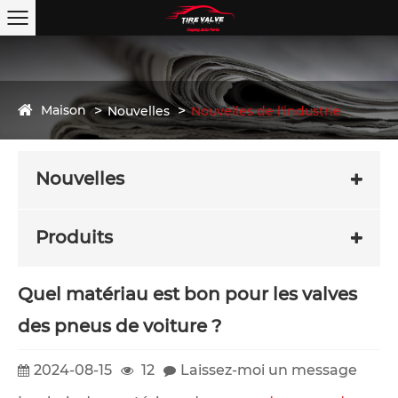
Maison
Nouvelles
Nouvelles de l'industrie
Nouvelles
Produits
Quel matériau est bon pour les valves
des pneus de voiture ?
2024-08-15
12
Laissez-moi un message