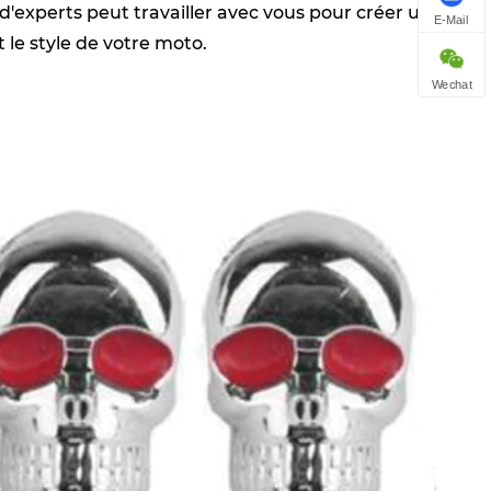
d'experts peut travailler avec vous pour créer un
E-Mail
le style de votre moto.
Wechat