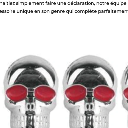
haitiez simplement faire une déclaration, notre équipe 
essoire unique en son genre qui complète parfaitement 