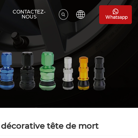
CONTACTEZ-
NOUS
Whatsapp
 décorative tête de mort