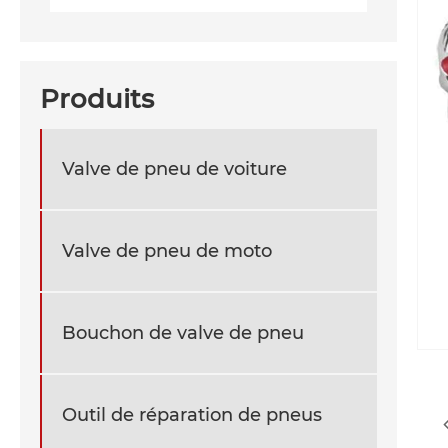
Produits
Valve de pneu de voiture
Valve de pneu de moto
Bouchon de valve de pneu
Outil de réparation de pneus